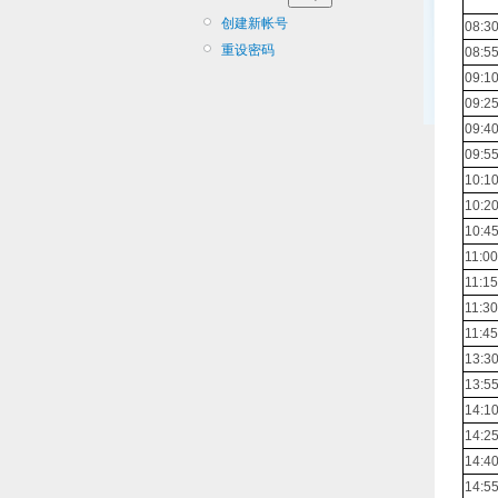
创建新帐号
08:30
重设密码
08:55
09:10
09:25
09:40
09:55
10:10
10:20
10:45
11:00
11:15
11:30
11:45
13:30
13:55
14:10
14:25
14:40
14:55