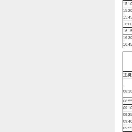
15:10
15:20
15:45
16:00
16:15
16:30
16:45
主持
08:30
08:55
09:10
09:25
09:40
09:55