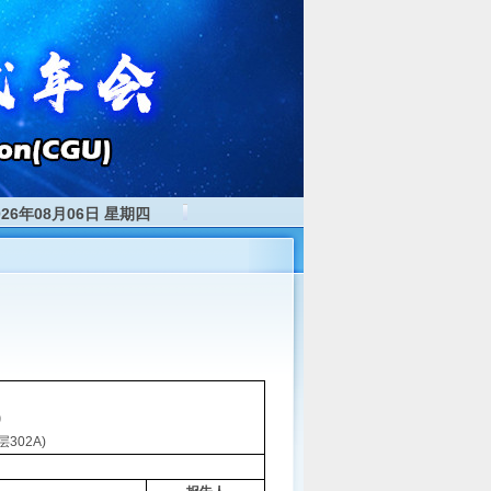
026年08月06日 星期四
)
302A)