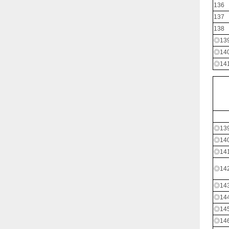
136
137
138
◎13
◎14
◎14
◎13
◎14
◎14
◎14
◎14
◎14
◎14
◎14