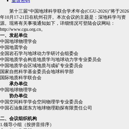
重设密码
第十三届“中国地球科学联合学术年会(CGU-2026)”将于2026
年10月17-21日在杭州召开。本次会议的主题是：深地科学与资
源。现将有关事项通知如下，详细情况可登陆会议网站：
http://www.cgu.org.cn。
一、发起单位
中国地球物理学会
中国地震学会
全国岩石学与地球动力学研讨会组委会
中国地质学会构造地质学与地球动力学专业委员会
中国地质学会区域地质与成矿专业委员会
国家自然科学基金委员会地球科学部
国际地质科学联合会
承办单位
中国地球物理学会
协办单位
中国空间科学学会空间物理学专业委员会
中国石油集团东方地球物理勘探有限责任公司
二、会议组织机构
1.领导小组（按拼音排序）