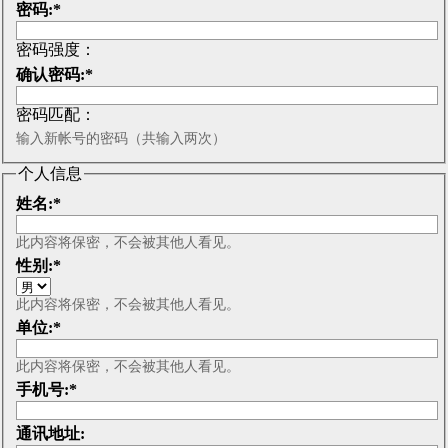
密码:
*
密码强度：
确认密码:
*
密码匹配：
输入新帐号的密码（共输入两次）
个人信息
姓名:
*
此内容将保密，不会被其他人看见。
性别:
*
此内容将保密，不会被其他人看见。
单位:
*
此内容将保密，不会被其他人看见。
手机号:
*
通讯地址: