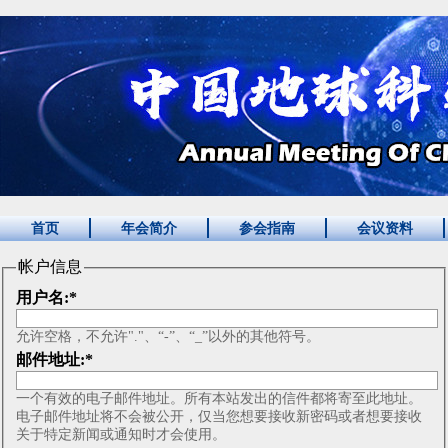
首页
年会简介
参会指南
会议资料
帐户信息
用户名:
*
允许空格，不允许"."、“-”、“_”以外的其他符号。
邮件地址:
*
一个有效的电子邮件地址。所有本站发出的信件都将寄至此地址。
电子邮件地址将不会被公开，仅当您想要接收新密码或者想要接收
关于特定新闻或通知时才会使用。