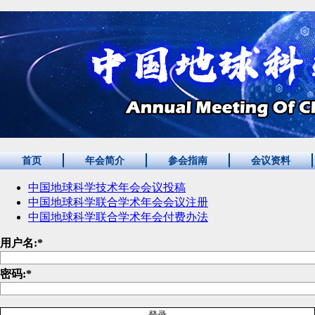
首页
年会简介
参会指南
会议资料
中国地球科学技术年会会议投稿
中国地球科学联合学术年会会议注册
中国地球科学联合学术年会付费办法
用户名:
*
密码:
*