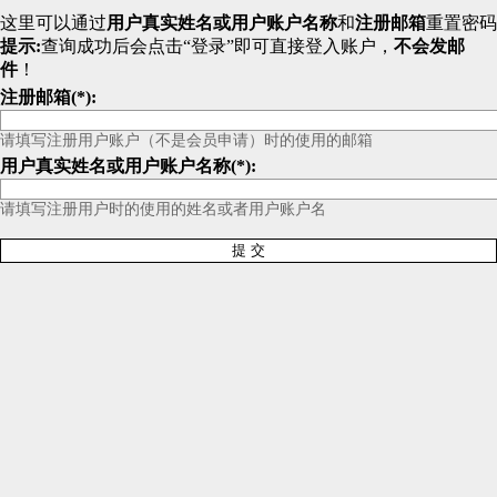
这里可以通过
用户真实姓名或用户账户名称
和
注册邮箱
重置密码
提示:
查询成功后会点击“登录”即可直接登入账户，
不会发邮
件
！
注册邮箱(*):
请填写注册用户账户（不是会员申请）时的使用的邮箱
用户真实姓名或用户账户名称(*):
请填写注册用户时的使用的姓名或者用户账户名